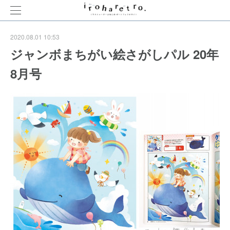
2020.08.01 10:53
ジャンボまちがい絵さがしパル 20年
8月号