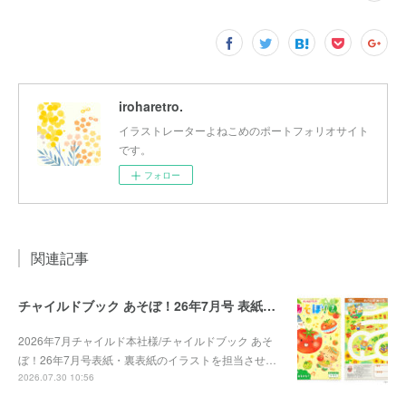
iroharetro.
イラストレーターよねこめのポートフォリオサイト
です。
フォロー
関連記事
チャイルドブック あそぼ！26年7月号 表紙・裏表紙
2026年7月チャイルド本社様/チャイルドブック あそ
ぼ！26年7月号表紙・裏表紙のイラストを担当させ…
2026.07.30 10:56