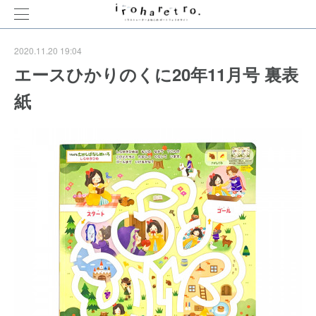
2020.11.20 19:04
エースひかりのくに20年11月号 裏表
紙