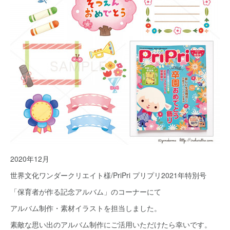
2020年12月
世界文化ワンダークリエイト様/PriPri プリプリ2021年特別号
「保育者が作る記念アルバム」のコーナーにて
アルバム制作・素材イラストを担当しました。
素敵な思い出のアルバム制作にご活用いただけたら幸いです。