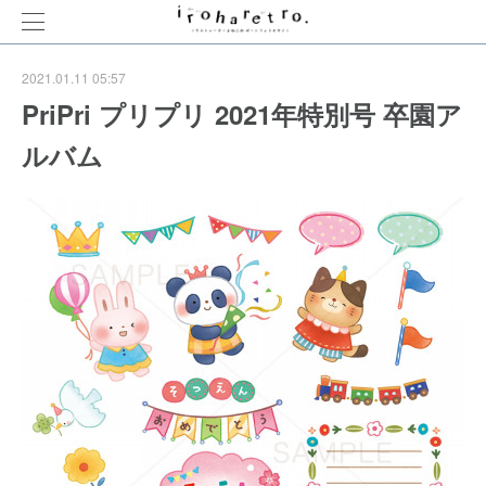
2021.01.11 05:57
PriPri プリプリ 2021年特別号 卒園ア
ルバム