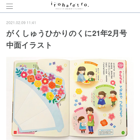
2021.02.09 11:41
がくしゅうひかりのくに21年2月号
中面イラスト