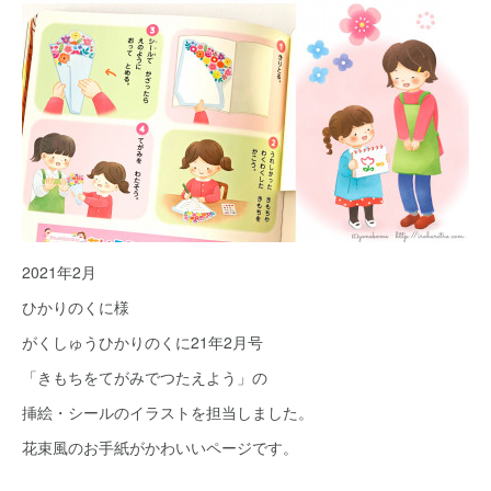
2021年2月
ひかりのくに様
がくしゅうひかりのくに21年2月号
「きもちをてがみでつたえよう」の
挿絵・シールのイラストを担当しました。
花束風のお手紙がかわいいページです。