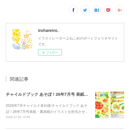
iroharetro.
イラストレーターよねこめのポートフォリオサイト
です。
フォロー
関連記事
チャイルドブック あそぼ！26年7月号 表紙・裏表紙
2026年7月チャイルド本社様/チャイルドブック あそ
ぼ！26年7月号表紙・裏表紙のイラストを担当させ…
2026.07.30 10:56