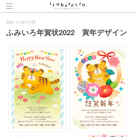
2021.11.02 17:02
ふみいろ年賀状2022 寅年デザイン