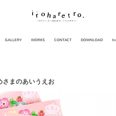
GALLERY
WORKS
CONTACT
DOWNLOAD
In
めさまのあいうえお