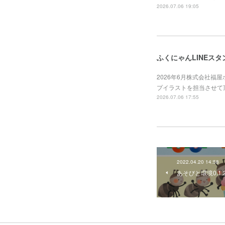
2026.07.06 19:05
ふくにゃんLINEスタ
2026年6月株式会社福
プイラストを担当させて頂きました。ht
2026.07.06 17:55
2022.04.20 14:58
あそびと環境0.1