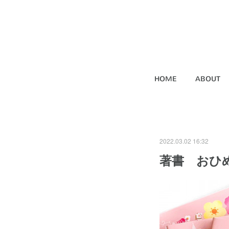
HOME
ABOUT
2022.03.02 16:32
著書 おひ