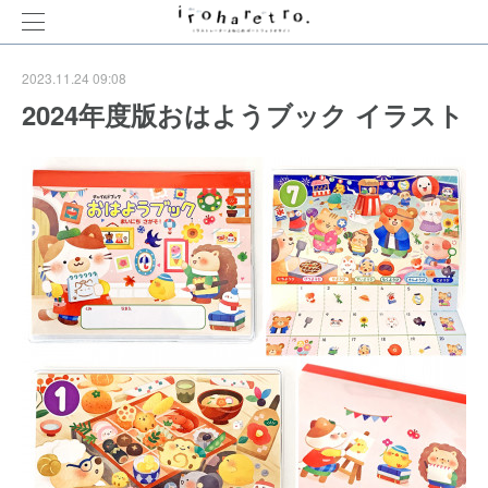
2023.11.24 09:08
2024年度版おはようブック イラスト