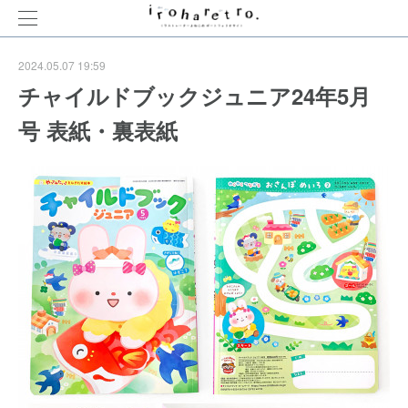
2024.05.07 19:59
チャイルドブックジュニア24年5月
号 表紙・裏表紙