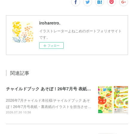
iroharetro.
イラストレーターよねこめのポートフォリオサイト
です。
フォロー
関連記事
チャイルドブック あそぼ！26年7月号 表紙・裏表紙
2026年7月チャイルド本社様/チャイルドブック あそ
ぼ！26年7月号表紙・裏表紙のイラストを担当させ…
2026.07.30 10:56