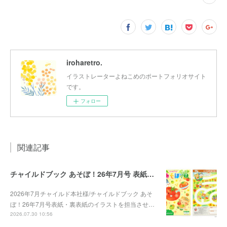
iroharetro.
イラストレーターよねこめのポートフォリオサイト
です。
フォロー
関連記事
チャイルドブック あそぼ！26年7月号 表紙・裏表紙
2026年7月チャイルド本社様/チャイルドブック あそ
ぼ！26年7月号表紙・裏表紙のイラストを担当させ…
2026.07.30 10:56