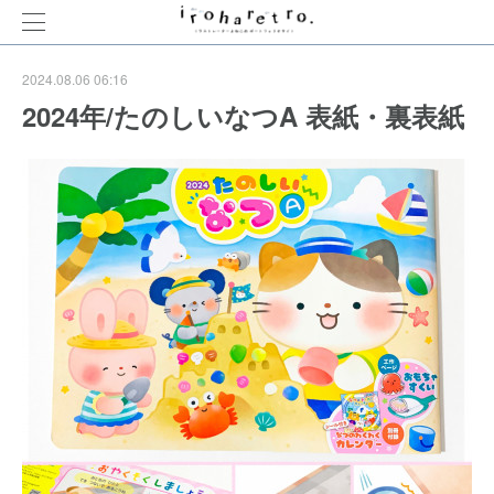
2024.08.06 06:16
2024年/たのしいなつA 表紙・裏表紙