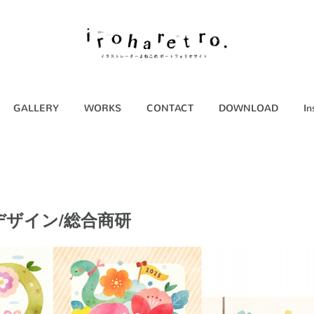
GALLERY
WORKS
CONTACT
DOWNLOAD
In
デザイン/総合商研