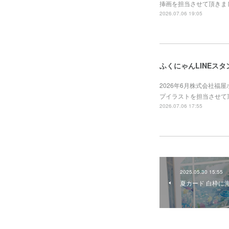
挿画を担当させて頂きました。https
2026.07.06 19:05
ふくにゃんLINEスタ
2026年6月株式会社福
プイラストを担当させて頂きました。ht
2026.07.06 17:55
2025.05.30 15:55
夏カード 白枠に