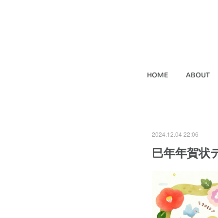
HOME
ABOUT
2024.12.04 22:06
巳年年賀状