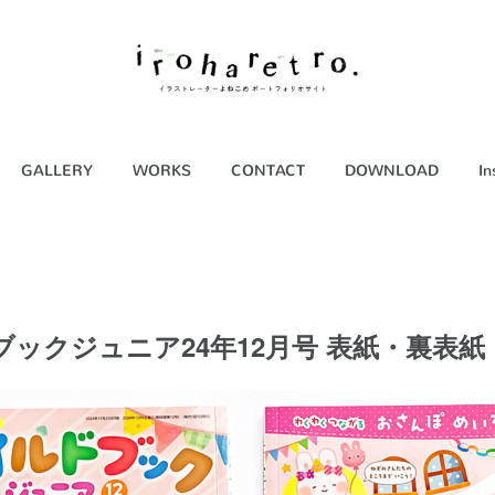
GALLERY
WORKS
CONTACT
DOWNLOAD
In
ックジュニア24年12月号 表紙・裏表紙