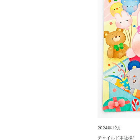
2024年12月
チャイルド本社様/