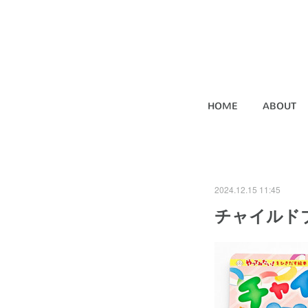
HOME
ABOUT
2024.12.15 11:45
チャイルドブ