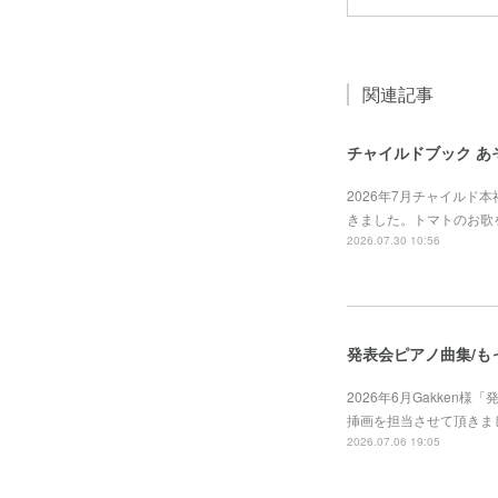
関連記事
チャイルドブック あ
2026年7月チャイルド
きました。トマトのお歌
2026.07.30 10:56
発表会ピアノ曲集/も
2026年6月Gakken
挿画を担当させて頂きました。https
2026.07.06 19:05