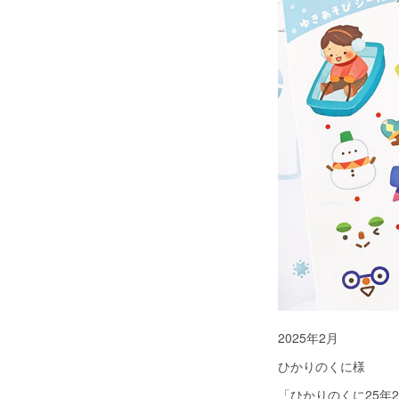
2025年2月
ひかりのくに様
「ひかりのくに25年