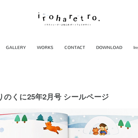
GALLERY
WORKS
CONTACT
DOWNLOAD
In
のくに25年2月号 シールページ