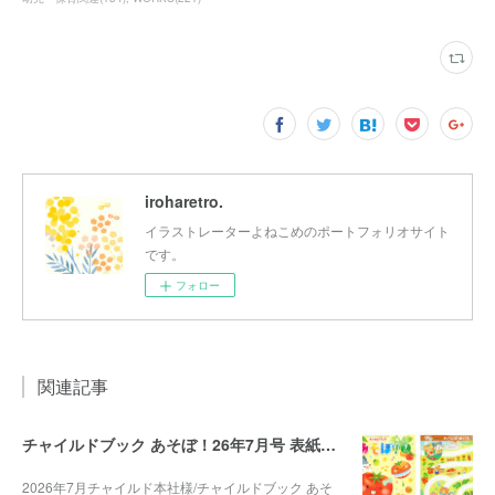
iroharetro.
イラストレーターよねこめのポートフォリオサイト
です。
フォロー
関連記事
チャイルドブック あそぼ！26年7月号 表紙・裏表紙
2026年7月チャイルド本社様/チャイルドブック あそ