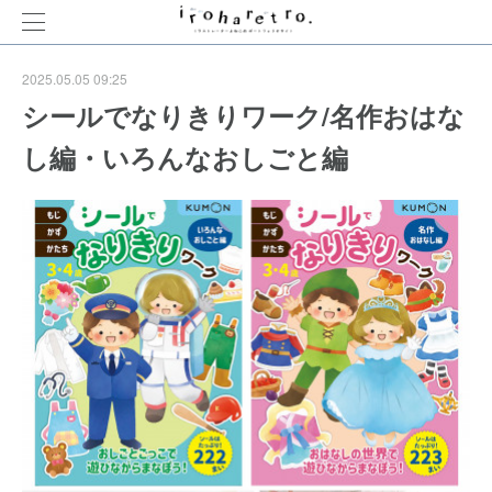
2025.05.05 09:25
シールでなりきりワーク/名作おはな
し編・いろんなおしごと編