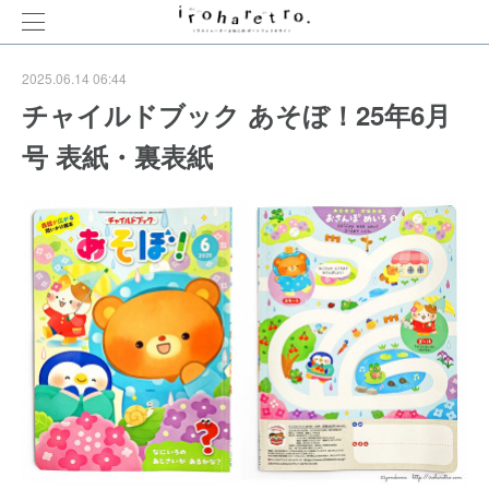
2025.06.14 06:44
チャイルドブック あそぼ！25年6月
号 表紙・裏表紙