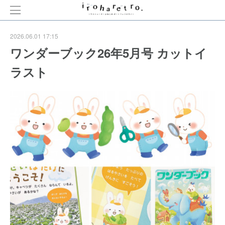
2026.06.01 17:15
ワンダーブック26年5月号 カットイ
ラスト