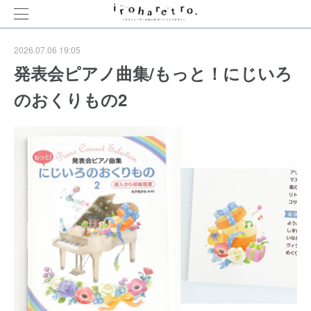
2026.07.06 19:05
発表会ピアノ曲集/もっと！にじいろ
のおくりもの2