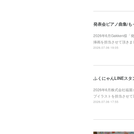
発表会ピアノ曲集/も
2026年6月Gakken
挿画を担当させて頂きました。https
2026.07.06 19:05
ふくにゃんLINEスタ
2026年6月株式会社福
プイラストを担当させて頂きました。ht
2026.07.06 17:55