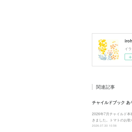
iro
イラ
関連記事
チャイルドブック あ
2026年7月チャイルド
きました。トマトのお歌
2026.07.30 10:56