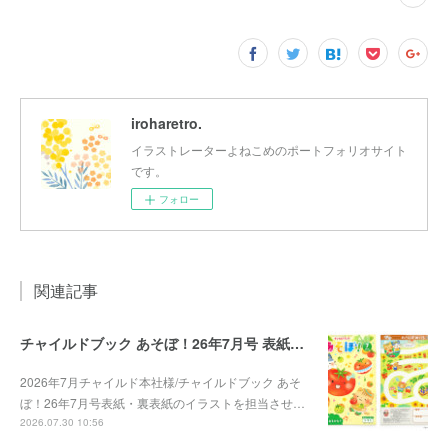
iroharetro.
イラストレーターよねこめのポートフォリオサイト
です。
フォロー
関連記事
チャイルドブック あそぼ！26年7月号 表紙・裏表紙
2026年7月チャイルド本社様/チャイルドブック あそ
ぼ！26年7月号表紙・裏表紙のイラストを担当させ…
2026.07.30 10:56