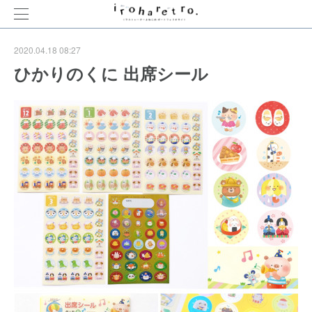
2020.04.18 08:27
ひかりのくに 出席シール