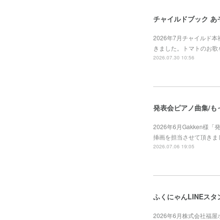
チャイルドブック あ
2026年7月チャイルド
きました。トマトのお歌
2026.07.30 10:56
発表会ピアノ曲集/も
2026年6月Gakken
挿画を担当させて頂きました。https
2026.07.06 19:05
ふくにゃんLINEスタ
2026年6月株式会社福