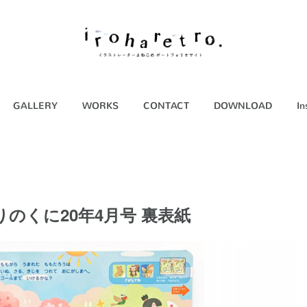
GALLERY
WORKS
CONTACT
DOWNLOAD
In
のくに20年4月号 裏表紙