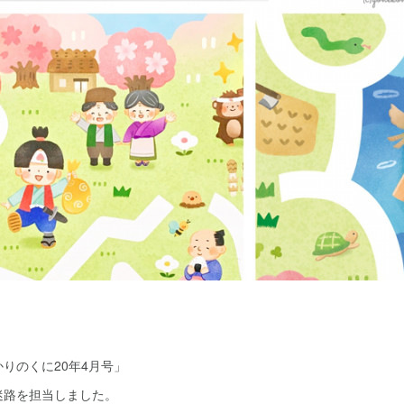
りのくに20年4月号」
迷路を担当しました。