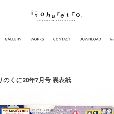
GALLERY
WORKS
CONTACT
DOWNLOAD
In
のくに20年7月号 裏表紙