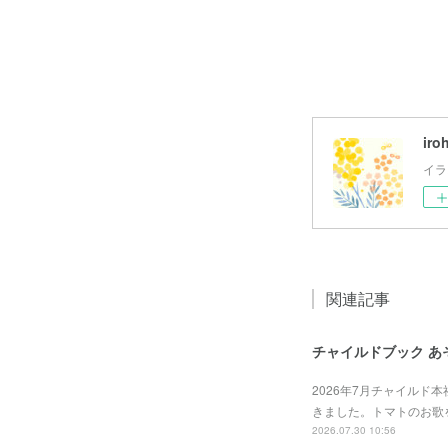
iro
イラ
関連記事
チャイルドブック あ
2026年7月チャイルド
きました。トマトのお歌
2026.07.30 10:56