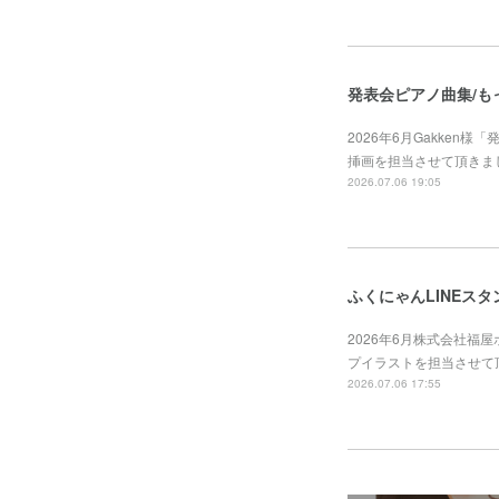
発表会ピアノ曲集/も
2026年6月Gakken
挿画を担当させて頂きました。https
2026.07.06 19:05
ふくにゃんLINEスタ
2026年6月株式会社福
プイラストを担当させて頂きました。ht
2026.07.06 17:55