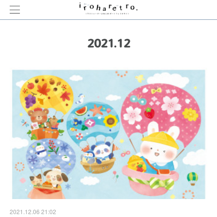
2021
.
12
2021.12.06 21:02