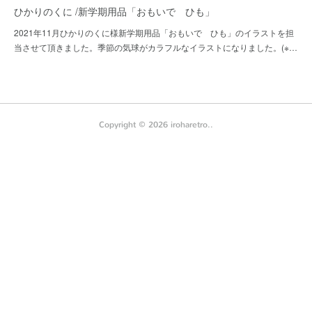
ひかりのくに /新学期用品「おもいで ひも」
2021年11月ひかりのくに様新学期用品「おもいで ひも」のイラストを担
当させて頂きました。季節の気球がカラフルなイラストになりました。(※…
Copyright ©
2026
iroharetro.
.