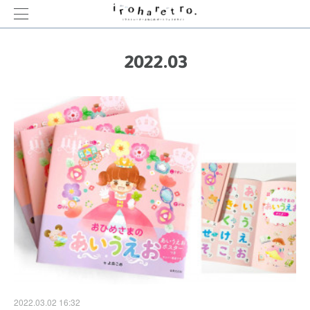
2022
.
03
2022.03.02 16:32