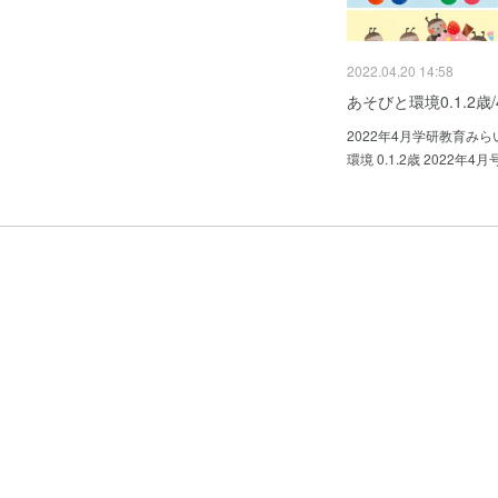
2022.04.20 14:58
あそびと環境0.1.2歳
2022年4月学研教育み
環境 0.1.2歳 2022年