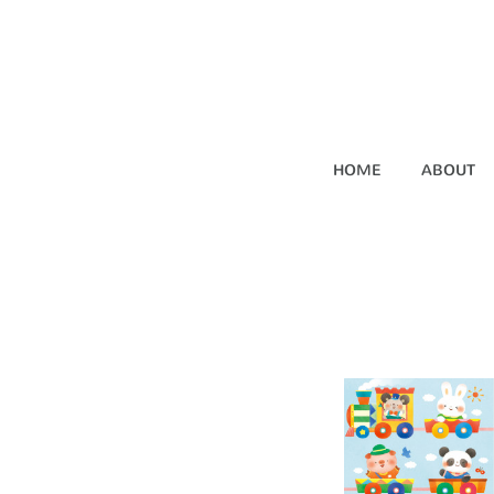
HOME
ABOUT