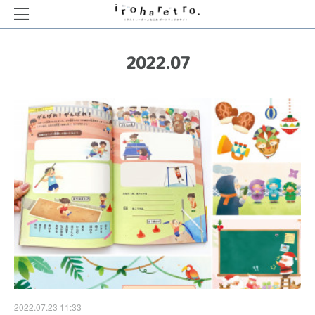
2022
.
07
2022.07.23 11:33