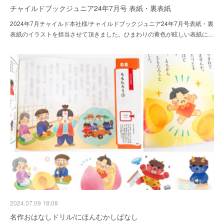
チャイルドブックジュニア24年7月号 表紙・裏表紙
2024年7月チャイルド本社様/チャイルドブックジュニア24年7月号表紙・裏
表紙のイラストを担当させて頂きました。ひまわりの黄色が眩しい表紙に…
2024.07.09 18:08
名作おはなしドリル/にほんむかしばなし