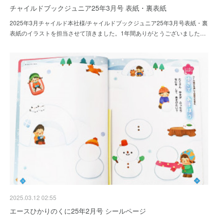
チャイルドブックジュニア25年3月号 表紙・裏表紙
2025年3月チャイルド本社様/チャイルドブックジュニア25年3月号表紙・裏
表紙のイラストを担当させて頂きました。1年間ありがとうございました…
2025.03.12 02:55
エースひかりのくに25年2月号 シールページ