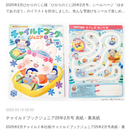
2025年2月ひかりのくに様「ひかりのくに25年2月号」シールページ「ゆき
であそぼう」のイラストを担当しました。色んな雪遊びをシールで楽しめ…
2025.03.12 02:00
チャイルドブックジュニア25年2月号 表紙・裏表紙
2025年2月チャイルド本社様/チャイルドブックジュニア25年2月号表紙・裏