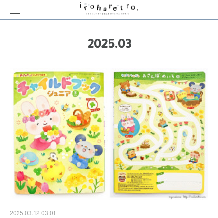
2025
.
03
2025.03.12 03:01