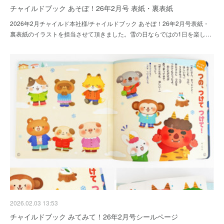
チャイルドブック あそぼ！26年2月号 表紙・裏表紙
2026年2月チャイルド本社様/チャイルドブック あそぼ！26年2月号表紙・
裏表紙のイラストを担当させて頂きました。雪の日ならではの1日を楽し…
2026.02.03 13:53
チャイルドブック みてみて！26年2月号シールページ