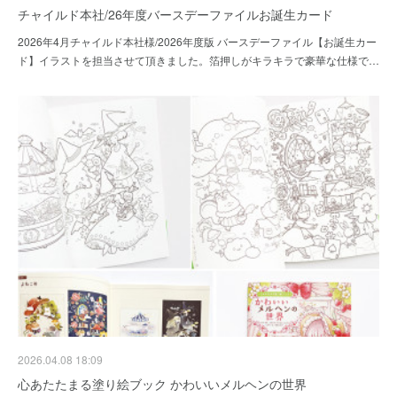
チャイルド本社/26年度バースデーファイルお誕生カード
2026年4月チャイルド本社様/2026年度版 バースデーファイル【お誕生カー
ド】イラストを担当させて頂きました。箔押しがキラキラで豪華な仕様で…
2026.04.08 18:09
心あたたまる塗り絵ブック かわいいメルヘンの世界