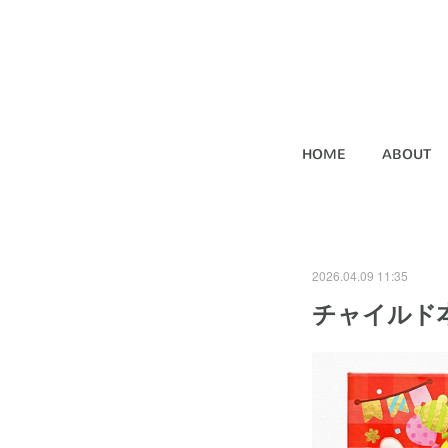
HOME
ABOUT
2026.04.09 11:35
チャイルド