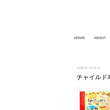
HOME
ABOUT
2026.05.12 13:12
チャイルド