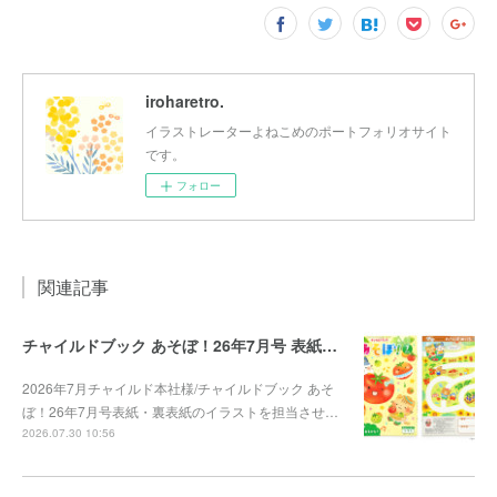
iroharetro.
イラストレーターよねこめのポートフォリオサイト
です。
フォロー
関連記事
チャイルドブック あそぼ！26年7月号 表紙・裏表紙
2026年7月チャイルド本社様/チャイルドブック あそ
ぼ！26年7月号表紙・裏表紙のイラストを担当させ…
2026.07.30 10:56