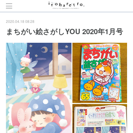
2020.04.18 08:28
まちがい絵さがしYOU 2020年1月号