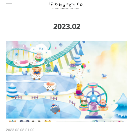
2023
.
02
2023.02.08 21:00