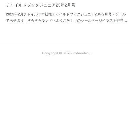
チャイルドブックジュニア23年2月号
2023年2月チャイルド本社様チャイルドブックジュニア23年2月号・シール
であそぼう「きらきらランドへようこそ！」のシールページイラスト担当…
Copyright ©
2026
iroharetro.
.