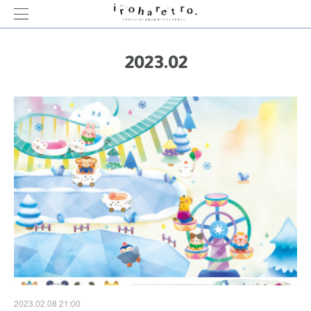
2023
.
02
2023.02.08 21:00