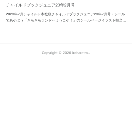
チャイルドブックジュニア23年2月号
2023年2月チャイルド本社様チャイルドブックジュニア23年2月号・シール
であそぼう「きらきらランドへようこそ！」のシールページイラスト担当…
Copyright ©
2026
iroharetro.
.