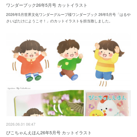
ワンダーブック26年5月号 カットイラスト
2026年5月世界文化ワンダーグループ様ワンダーブック 26年5月号「はるや
さいばたけにようこそ！」のカットイラストを担当致しました。
2026.06.01 06:47
ぴこちゃんえほん26年5月号 カットイラスト