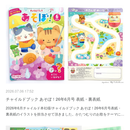
2026.07.06 17:52
チャイルドブック あそぼ！26年6月号 表紙・裏表紙
2026年6月チャイルド本社様/チャイルドブック あそぼ！26年6月号表紙・
裏表紙のイラストを担当させて頂きました。かたつむりのお歌をテーマに…