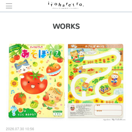
WORKS
2026.07.30 10:56