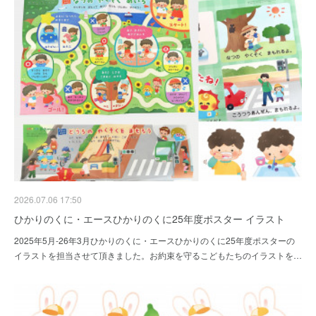
2026.07.06 17:50
ひかりのくに・エースひかりのくに25年度ポスター イラスト
2025年5月-26年3月ひかりのくに・エースひかりのくに25年度ポスターの
イラストを担当させて頂きました。お約束を守るこどもたちのイラストを…