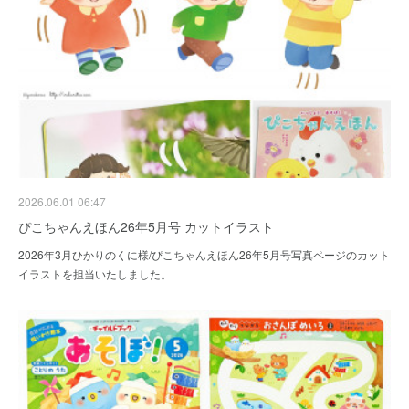
2026.06.01 06:47
ぴこちゃんえほん26年5月号 カットイラスト
2026年3月ひかりのくに様/ぴこちゃんえほん26年5月号写真ページのカット
イラストを担当いたしました。