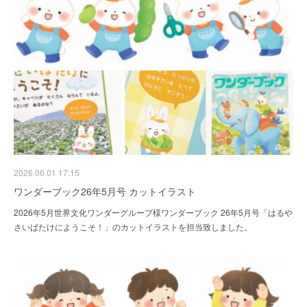
2026.06.01 17:15
ワンダーブック26年5月号 カットイラスト
2026年5月世界文化ワンダーグループ様ワンダーブック 26年5月号「はるや
さいばたけにようこそ！」のカットイラストを担当致しました。